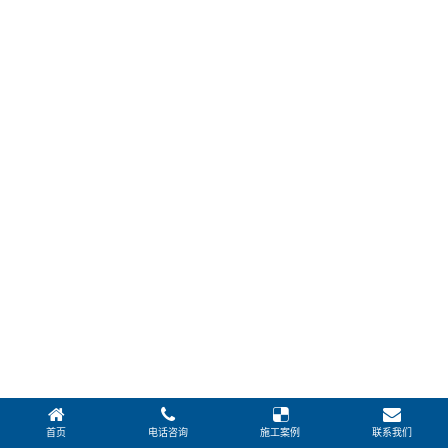
首页
电话咨询
施工案例
联系我们