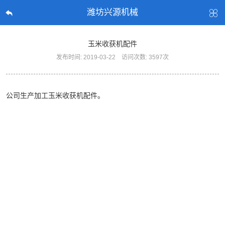
潍坊兴源机械
玉米收获机配件
发布时间: 2019-03-22
访问次数: 3597次
公司生产加工玉米收获机配件。